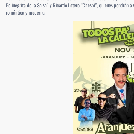
Pelinegrita de la Salsa” y Ricardo Lotero “Chespi”, quienes pondrán a v
romántica y moderna.