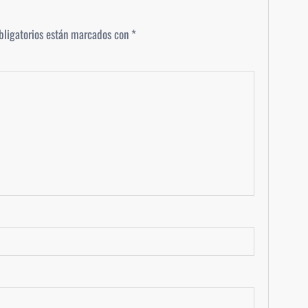
bligatorios están marcados con
*