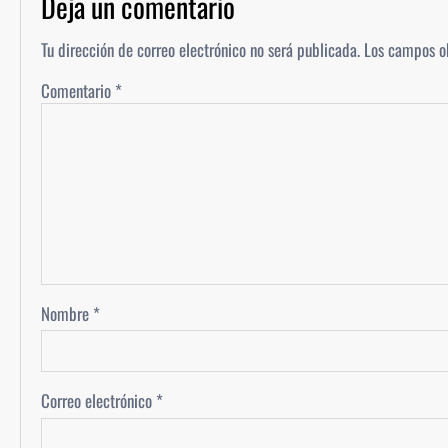
Deja un comentario
Tu dirección de correo electrónico no será publicada.
Los campos o
Comentario
*
Nombre
*
Correo electrónico
*