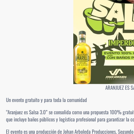
ARANJUEZ ES S
Un evento gratuito y para toda la comunidad
“Aranjuez es Salsa 3.0” se consolida como una propuesta 100% gratuit
que incluye baños públicos y logística profesional para garantizar la 
El evento es una producción de Johan Arboleda Producciones, Segundo 