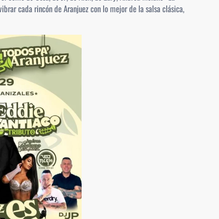
ibrar cada rincón de Aranjuez con lo mejor de la salsa clásica,